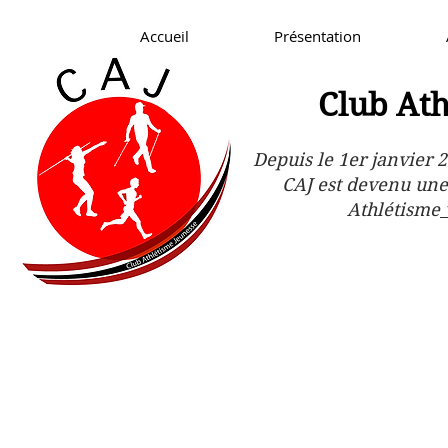
Accueil
Présentation
Club Ath
Depuis le 1er janvier 2
CAJ est devenu une
Athlétisme