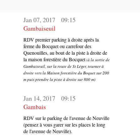
Jan 07, 2017
09:15
Gambaiseuil
RDV premier parking à droite après la
ferme du Bocquet ou carrefour des
Quenouilles, au bout de la piste à droite de
la maison forestière du Bocquet
à la sortie de
(
Gambaiseuil, sur la route de St Léger, tourner à
droite vers la Maison forestière du Boquet sur 200
m puis prendre la piste à droite sur 800 m)
Jan 14, 2017
09:15
Gambais
RDV sur le parking de l'avenue de Neuville
(pensez à vous garer sur les places le long
de l'avenue de Neuville).