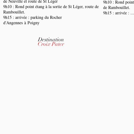
de Neuville et route de St Léger
9h10 : Rond point 
9h10 : Rond point étang à la sortie de St Léger, route de
de Rambouillet.
Rambouillet.
9h15 : arrivée : ...
9h15 : arrivée : parking du Rocher
d'Angennes à Poigny
Destination
Croix Pater