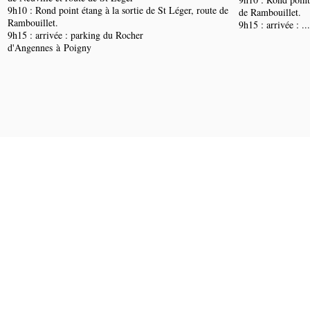
9h10 : Rond point étang à la sortie de St Léger, route de
de Rambouillet.
Rambouillet.
9h15 : arrivée : ...
9h15 : arrivée : parking du Rocher
d'Angennes à Poigny