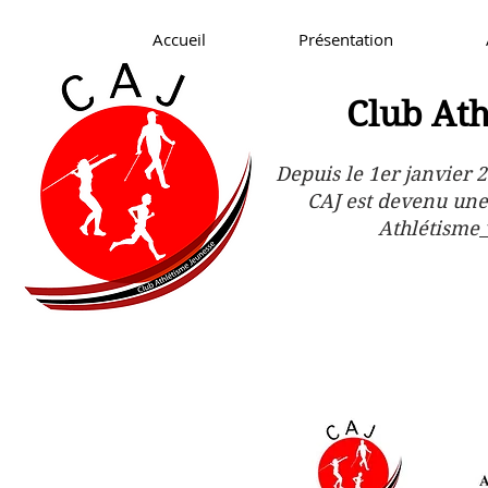
Accueil
Présentation
Club Ath
Depuis le 1er janvier 2
CAJ est devenu une
Athlétisme