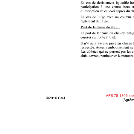
APS 78-1306 par
©2016 CAJ
(Agrém